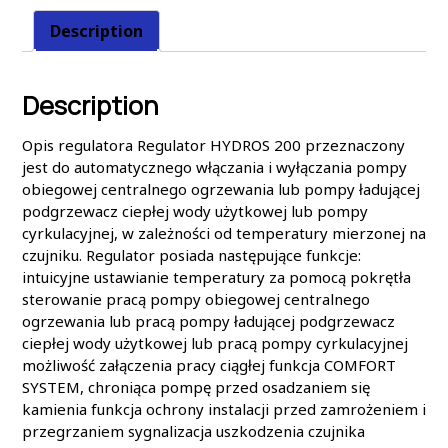
Description
Description
Opis regulatora Regulator HYDROS 200 przeznaczony
jest do automatycznego włączania i wyłączania pompy
obiegowej centralnego ogrzewania lub pompy ładującej
podgrzewacz ciepłej wody użytkowej lub pompy
cyrkulacyjnej, w zależności od temperatury mierzonej na
czujniku. Regulator posiada następujące funkcje:
intuicyjne ustawianie temperatury za pomocą pokrętła
sterowanie pracą pompy obiegowej centralnego
ogrzewania lub pracą pompy ładującej podgrzewacz
ciepłej wody użytkowej lub pracą pompy cyrkulacyjnej
możliwość załączenia pracy ciągłej funkcja COMFORT
SYSTEM, chroniąca pompę przed osadzaniem się
kamienia funkcja ochrony instalacji przed zamrożeniem i
przegrzaniem sygnalizacja uszkodzenia czujnika