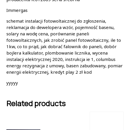
Immergas
schemat instalacji fotowoltaicznej do zgłoszenia,
reklamacja do dewelopera wzór, pojemność basenu,
solary na wodę cena, porównanie paneli
fotowoltaicznych, jak zrobić panel fotowoltaiczny, ile to
1kw, co to prąd, jak dobrać falownik do paneli, dobór
bojlera kalkulator, plombowanie licznika, wycena
instalacji elektrycznej 2020, instrukcja ie 1, columbus
energy rezygnacja z umowy, basen zabudowany, pomiar
energii elektrycznej, kredyt play 2 zł kod
yyyyy
Related products