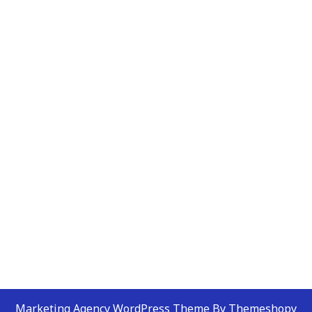
Marketing Agency WordPress Theme By Themeshopy