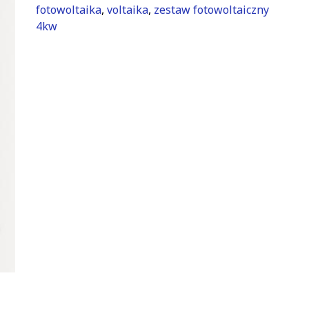
fotowoltaika
,
voltaika
,
zestaw fotowoltaiczny
4kw