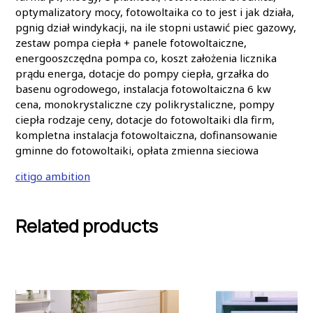
optymalizatory mocy, fotowoltaika co to jest i jak działa,
pgnig dział windykacji, na ile stopni ustawić piec gazowy,
zestaw pompa ciepła + panele fotowoltaiczne,
energooszczędna pompa co, koszt założenia licznika
prądu energa, dotacje do pompy ciepła, grzałka do
basenu ogrodowego, instalacja fotowoltaiczna 6 kw
cena, monokrystaliczne czy polikrystaliczne, pompy
ciepła rodzaje ceny, dotacje do fotowoltaiki dla firm,
kompletna instalacja fotowoltaiczna, dofinansowanie
gminne do fotowoltaiki, opłata zmienna sieciowa
citigo ambition
Related products