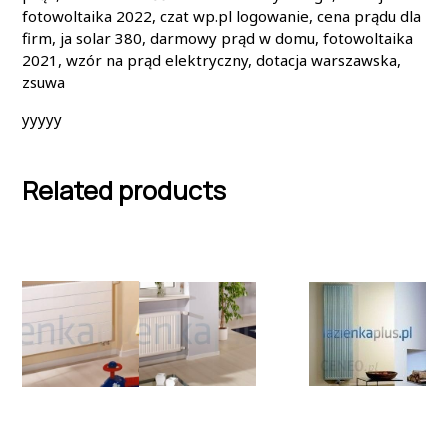
fotowoltaika 2022, czat wp.pl logowanie, cena prądu dla
firm, ja solar 380, darmowy prąd w domu, fotowoltaika
2021, wzór na prąd elektryczny, dotacja warszawska,
zsuwa
yyyyy
Related products