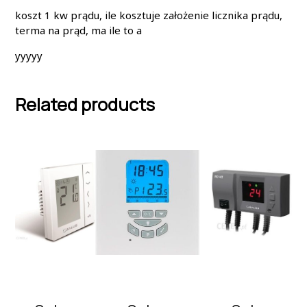
koszt 1 kw prądu, ile kosztuje założenie licznika prądu,
terma na prąd, ma ile to a
yyyyy
Related products