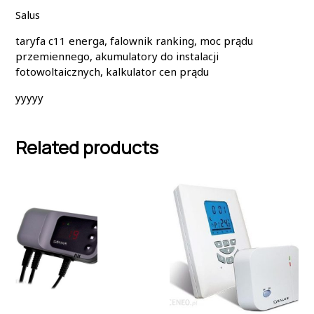
Salus
taryfa c11 energa, falownik ranking, moc prądu
przemiennego, akumulatory do instalacji
fotowoltaicznych, kalkulator cen prądu
yyyyy
Related products