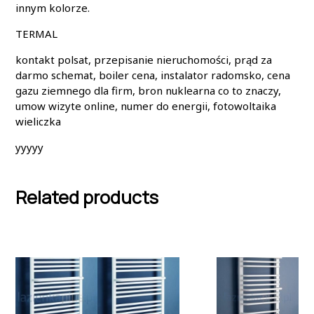
innym kolorze.
TERMAL
kontakt polsat, przepisanie nieruchomości, prąd za
darmo schemat, boiler cena, instalator radomsko, cena
gazu ziemnego dla firm, bron nuklearna co to znaczy,
umow wizyte online, numer do energii, fotowoltaika
wieliczka
yyyyy
Related products