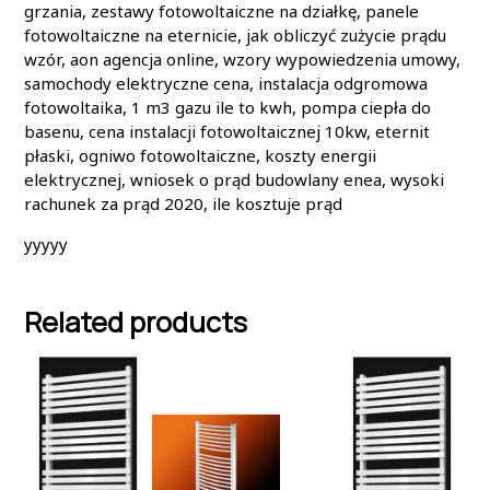
grzania, zestawy fotowoltaiczne na działkę, panele
fotowoltaiczne na eternicie, jak obliczyć zużycie prądu
wzór, aon agencja online, wzory wypowiedzenia umowy,
samochody elektryczne cena, instalacja odgromowa
fotowoltaika, 1 m3 gazu ile to kwh, pompa ciepła do
basenu, cena instalacji fotowoltaicznej 10kw, eternit
płaski, ogniwo fotowoltaiczne, koszty energii
elektrycznej, wniosek o prąd budowlany enea, wysoki
rachunek za prąd 2020, ile kosztuje prąd
yyyyy
Related products