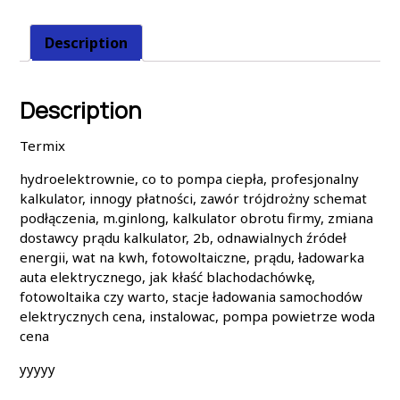
Description
Description
Termix
hydroelektrownie, co to pompa ciepła, profesjonalny
kalkulator, innogy płatności, zawór trójdrożny schemat
podłączenia, m.ginlong, kalkulator obrotu firmy, zmiana
dostawcy prądu kalkulator, 2b, odnawialnych źródeł
energii, wat na kwh, fotowoltaiczne, prądu, ładowarka
auta elektrycznego, jak kłaść blachodachówkę,
fotowoltaika czy warto, stacje ładowania samochodów
elektrycznych cena, instalowac, pompa powietrze woda
cena
yyyyy