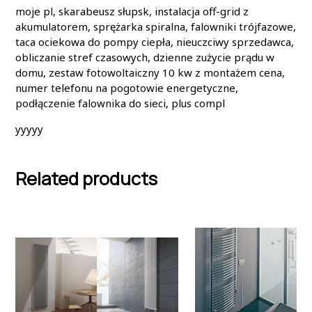
moje pl, skarabeusz słupsk, instalacja off-grid z
akumulatorem, sprężarka spiralna, falowniki trójfazowe,
taca ociekowa do pompy ciepła, nieuczciwy sprzedawca,
obliczanie stref czasowych, dzienne zużycie prądu w
domu, zestaw fotowoltaiczny 10 kw z montażem cena,
numer telefonu na pogotowie energetyczne,
podłączenie falownika do sieci, plus compl
yyyyy
Related products